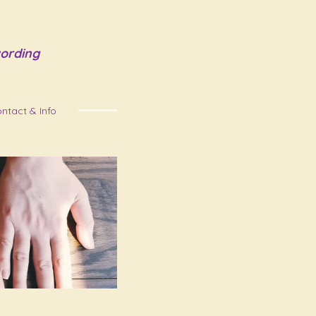
ording
ntact & Info